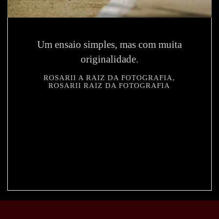
Um ensaio simples, mas com muita
originalidade.
ROSARII A RAIZ DA FOTOGRAFIA,
ROSARII RAIZ DA FOTOGRAFIA
845