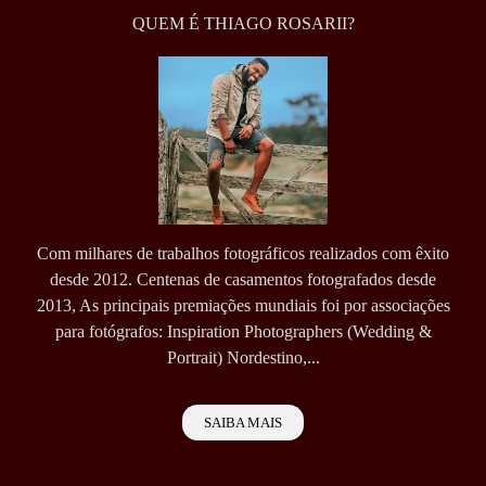
QUEM É THIAGO ROSARII?
Com milhares de trabalhos fotográficos realizados com êxito
desde 2012. Centenas de casamentos fotografados desde
2013, As principais premiações mundiais foi por associações
para fotógrafos: Inspiration Photographers (Wedding &
Portrait) Nordestino,...
SAIBA MAIS