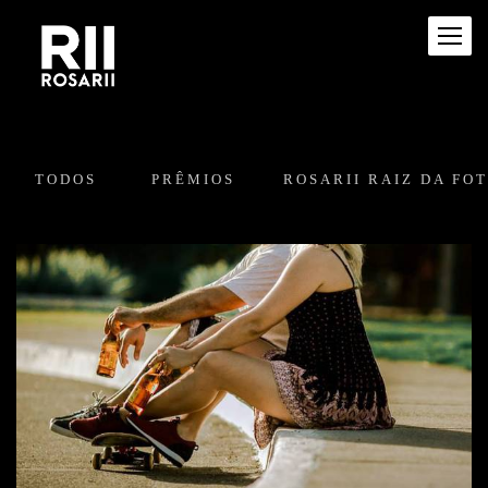
TODOS
PRÊMIOS
ROSARII RAIZ DA FO