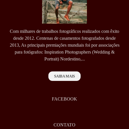
Com milhares de trabalhos fotográficos realizados com êxito
desde 2012. Centenas de casamentos fotografados desde
2013, As principais premiações mundiais foi por associações
para fotógrafos: Inspiration Photographers (Wedding &
Portrait) Nordestino,...
SAIBA MAIS
FACEBOOK
CONTATO