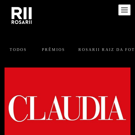
TODOS
PRÊMIOS
ROSARII RAIZ DA FO