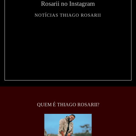
Rosarii no Instagram
NOTÍCIAS THIAGO ROSARII
994
QUEM É THIAGO ROSARII?