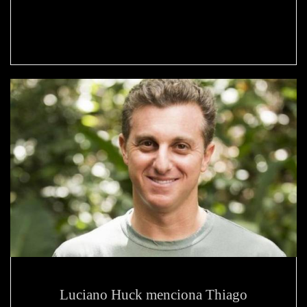
Luciano Huck menciona Thiago