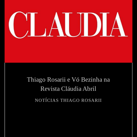
Thiago Rosarii e Vó Bezinha na
Revista Cláudia Abril
NOTÍCIAS THIAGO ROSARII
508