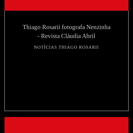
Thiago Rosarii fotografa Nenzinha
- Revista Cláudia Abril
NOTÍCIAS THIAGO ROSARII
440