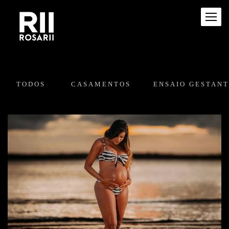
TODOS
CASAMENTOS
ENSAIO GESTAN