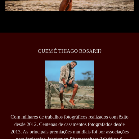
QUEM É THIAGO ROSARII?
Com milhares de trabalhos fotográficos realizados com êxito
desde 2012. Centenas de casamentos fotografados desde
2013, As principais premiações mundiais foi por associações