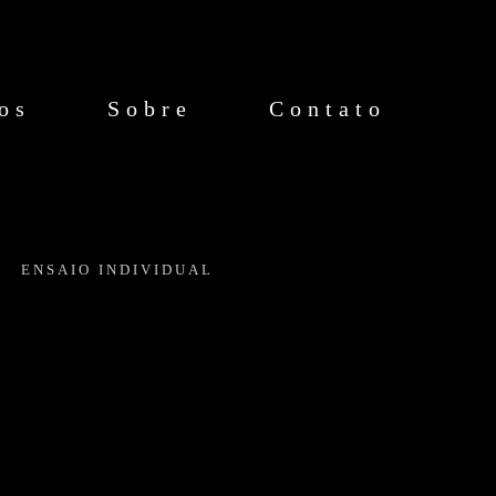
os
Sobre
Contato
ENSAIO INDIVIDUAL