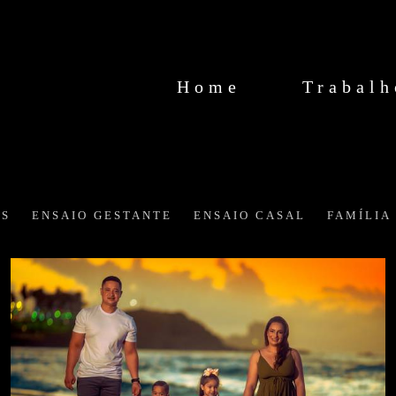
Home
Trabalh
S
ENSAIO GESTANTE
ENSAIO CASAL
FAMÍLIA