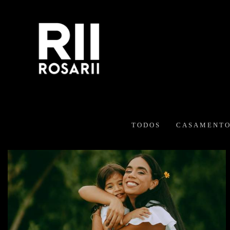
TODOS
CASAMENTO