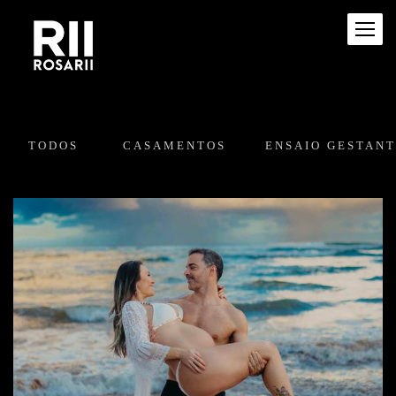
TODOS
CASAMENTOS
ENSAIO GESTAN