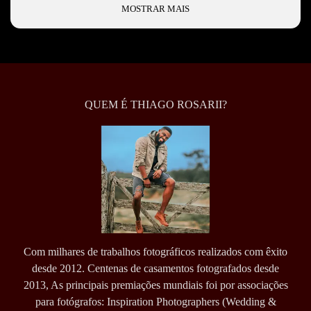
MOSTRAR MAIS
QUEM É THIAGO ROSARII?
Com milhares de trabalhos fotográficos realizados com êxito
desde 2012. Centenas de casamentos fotografados desde
2013, As principais premiações mundiais foi por associações
para fotógrafos: Inspiration Photographers (Wedding &