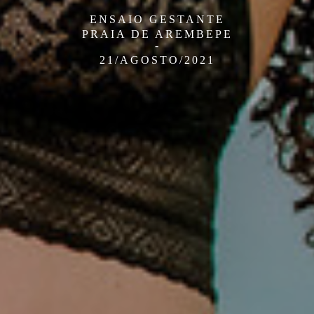
ENSAIO GESTANTE
PRAIA DE AREMBEPE
21/AGOSTO/2021