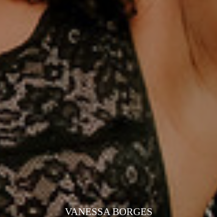
VANESSA BORGES