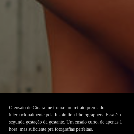
O ensaio de Cinara me trouxe um retrato premiado
internacionalmente pela Inspiration Photographers. Essa é a
segunda gestação da gestante. Um ensaio curto, de apenas 1
hora, mas suficiente pra fotografias perfeitas.