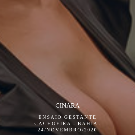
CINARA
ENSAIO GESTANTE
CACHOEIRA - BAHIA
24/NOVEMBRO/2020