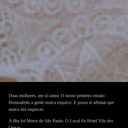
Duas mulheres, um só amor. O nosso primeiro ensaio
Homoafeito a gente nunca esquece. E posso te afirmar que
nunca irei esquecer.
A ilha foi Morro de São Paulo. O Local foi Hotel Vila dos
Orixás