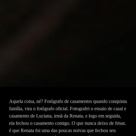
Aquela coisa, né? Fotógrafo de casamentos quando conquista
família, vira o fotógrafo oficial. Fotografei o ensaio de casal e
casamento de Luciana, irmã da Renata, e logo em seguida,
ela fechou o casamento comigo. O que nunca deixo de frisar,
é que Renata foi uma das poucas noivas que fechou seu