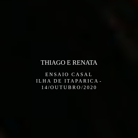
THIAGO E RENATA
ENSAIO CASAL
ILHA DE ITAPARICA
14/OUTUBRO/2020